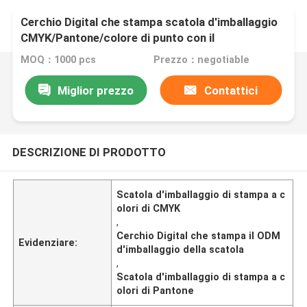
Cerchio Digital che stampa scatola d'imballaggio
CMYK/Pantone/colore di punto con il
gancio/magnete
MOQ：1000 pcs
Prezzo：negotiable
Miglior prezzo
Contattici
DESCRIZIONE DI PRODOTTO
Scatola d'imballaggio di stampa a c
olori di CMYK
,
Cerchio Digital che stampa il ODM
Evidenziare:
d'imballaggio della scatola
,
Scatola d'imballaggio di stampa a c
olori di Pantone