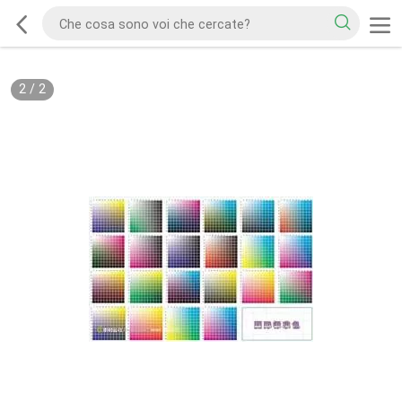
2
/
2