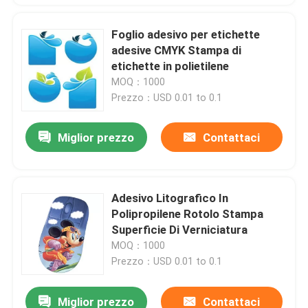
Foglio adesivo per etichette
adesive CMYK Stampa di
etichette in polietilene
MOQ：1000
Prezzo：USD 0.01 to 0.1
Miglior prezzo
Contattaci
Adesivo Litografico In
Polipropilene Rotolo Stampa
Superficie Di Verniciatura
MOQ：1000
Prezzo：USD 0.01 to 0.1
Miglior prezzo
Contattaci