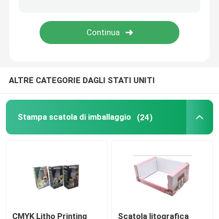
ALTRE CATEGORIE DAGLI STATI UNITI
Stampa scatola di imballaggio
(24)
CMYK Litho Printing
Scatola litografica