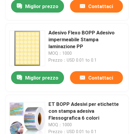
Miglior prezzo
Contattaci
Adesivo Flexo BOPP Adesivo
impermeabile Stampa
laminazione PP
MOQ：1000
Prezzo：USD 0.01 to 0.1
Miglior prezzo
Contattaci
Casa
ET BOPP Adesivi per etichette
con stampa adesiva
Chi siamo
Flessografica 6 colori
MOQ：1000
Contatti
Prezzo：USD 0.01 to 0.1