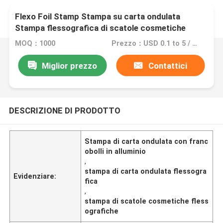
Flexo Foil Stamp Stampa su carta ondulata
Stampa flessografica di scatole cosmetiche
MOQ：1000
Prezzo：USD 0.1 to 5 / pcs
Miglior prezzo
Contattici
DESCRIZIONE DI PRODOTTO
Stampa di carta ondulata con franc
obolli in alluminio
,
stampa di carta ondulata flessogra
Evidenziare:
fica
,
stampa di scatole cosmetiche fless
ografiche