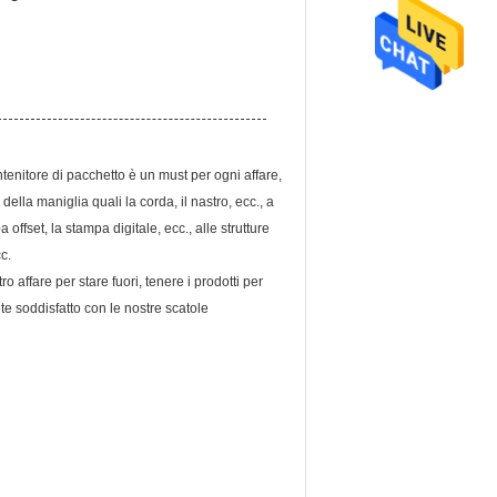
tenitore di pacchetto è un must per ogni affare,
della maniglia quali la corda, il nastro, ecc., a
ffset, la stampa digitale, ecc., alle strutture
c.
ro affare per stare fuori, tenere i prodotti per
te soddisfatto con le nostre scatole