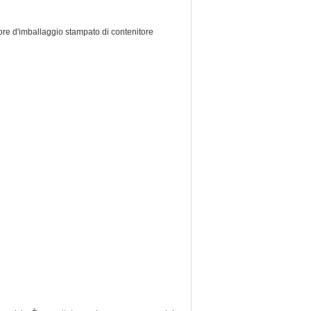
ore d'imballaggio stampato di contenitore