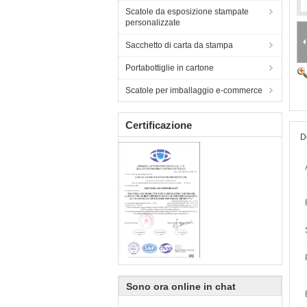
Scatole da esposizione stampate
personalizzate
Sacchetto di carta da stampa
Portabottiglie in cartone
Scatole per imballaggio e-commerce
Certificazione
D
Sono ora online in chat