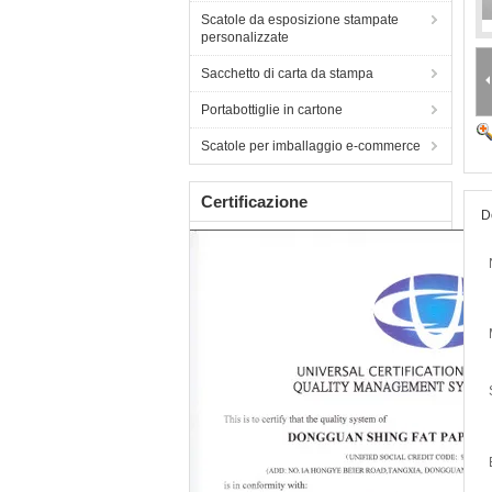
Scatole da esposizione stampate
personalizzate
Sacchetto di carta da stampa
Portabottiglie in cartone
Scatole per imballaggio e-commerce
Certificazione
D