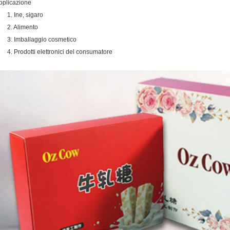
pplicazione
1. Ine, sigaro
2. Alimento
3. Imballaggio cosmetico
4. Prodotti elettronici del consumatore