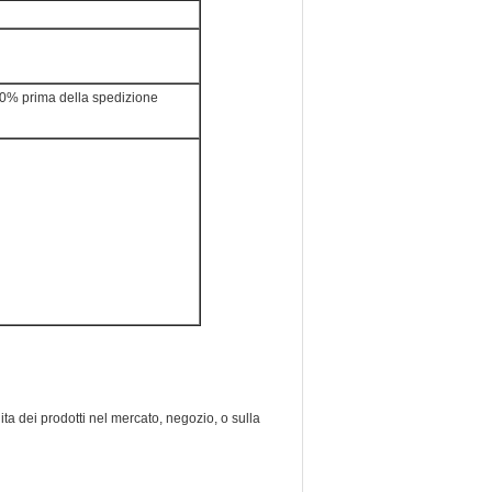
 50% prima della spedizione
ta dei prodotti nel mercato, negozio, o sulla