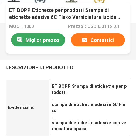
ET BOPP Etichette per prodotti Stampa di
etichette adesive 6C Flexo Verniciatura lucida
opaca
MOQ：1000
Prezzo：USD 0.01 to 0.1
Miglior prezzo
Contattici
DESCRIZIONE DI PRODOTTO
ET BOPP Stampa di etichette per p
rodotti
,
stampa di etichette adesive 6C Fle
Evidenziare:
xo
,
stampa di etichette adesive con ve
rniciatura opaca