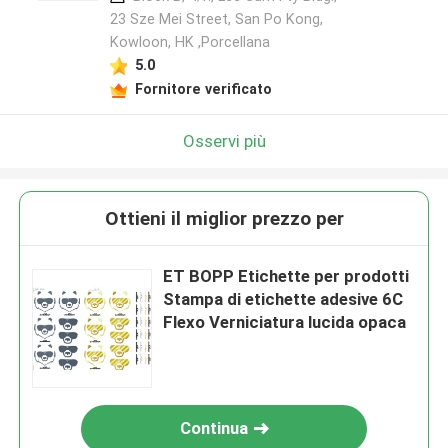
23 Sze Mei Street, San Po Kong,
Kowloon, HK ,Porcellana
5.0
Fornitore verificato
Osservi più
Ottieni il miglior prezzo per
ET BOPP Etichette per prodotti
Stampa di etichette adesive 6C
Flexo Verniciatura lucida opaca
Continua