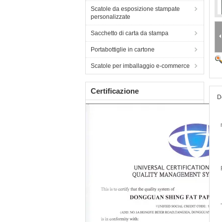
Scatole da esposizione stampate
personalizzate
Sacchetto di carta da stampa
Portabottiglie in cartone
Scatole per imballaggio e-commerce
Certificazione
D