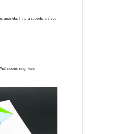
, quantità, finitura superficiale ecc
.Può essere negoziato.