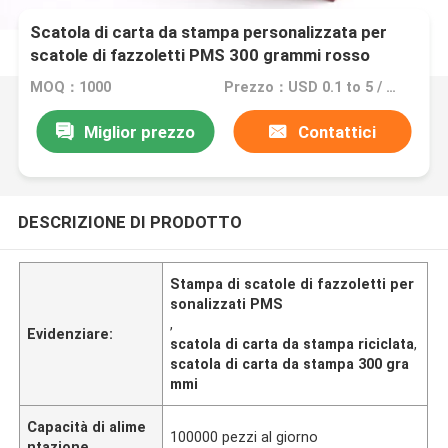
Scatola di carta da stampa personalizzata per
scatole di fazzoletti PMS 300 grammi rosso
riciclato
MOQ：1000
Prezzo：USD 0.1 to 5 / pcs
Miglior prezzo
Contattici
DESCRIZIONE DI PRODOTTO
Stampa di scatole di fazzoletti per
sonalizzati PMS
,
Evidenziare:
scatola di carta da stampa riciclata
,
scatola di carta da stampa 300 gra
mmi
Capacità di alime
100000 pezzi al giorno
ntazione