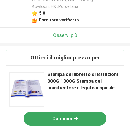
Kowloon, HK ,Porcellana
5.0
Fornitore verificato
Osservi più
Ottieni il miglior prezzo per
Stampa del libretto di istruzioni
800G 1000G Stampa del
pianificatore rilegato a spirale
Continua