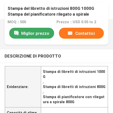
Stampa del libretto di istruzioni 800G 1000G
Stampa del pianificatore rilegato a spirale
MOQ：500
Prezzo：USD 0.05 to 2
Miglior prezzo
Contattici
DESCRIZIONE DI PRODOTTO
Stampa di libretti di istruzioni 1000
G
,
Evidenziare:
Stampa di libretti di istruzioni 800G
,
Stampa di pianificatore con rilegat
ura a spirale 800G
Capacità di alime