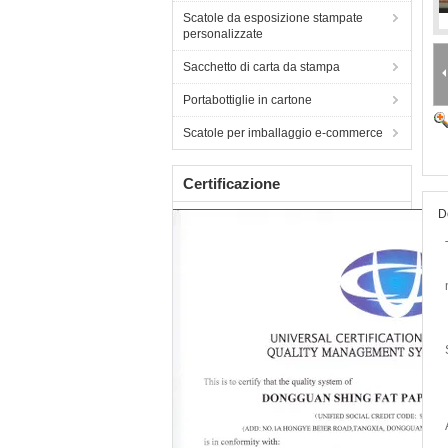
Scatole da esposizione stampate
personalizzate
Sacchetto di carta da stampa
Portabottiglie in cartone
Scatole per imballaggio e-commerce
Certificazione
D