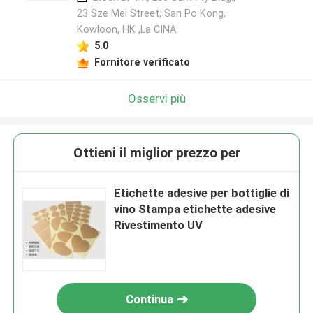
23 Sze Mei Street, San Po Kong,
Kowloon, HK ,La CINA
5.0
Fornitore verificato
Osservi più
Ottieni il miglior prezzo per
Etichette adesive per bottiglie di
vino Stampa etichette adesive
Rivestimento UV
Continua