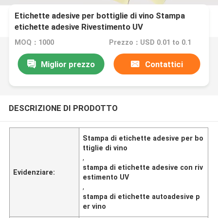
Etichette adesive per bottiglie di vino Stampa
etichette adesive Rivestimento UV
MOQ：1000
Prezzo：USD 0.01 to 0.1
Miglior prezzo
Contattici
DESCRIZIONE DI PRODOTTO
Stampa di etichette adesive per bo
ttiglie di vino
,
stampa di etichette adesive con riv
Evidenziare:
estimento UV
,
stampa di etichette autoadesive p
er vino